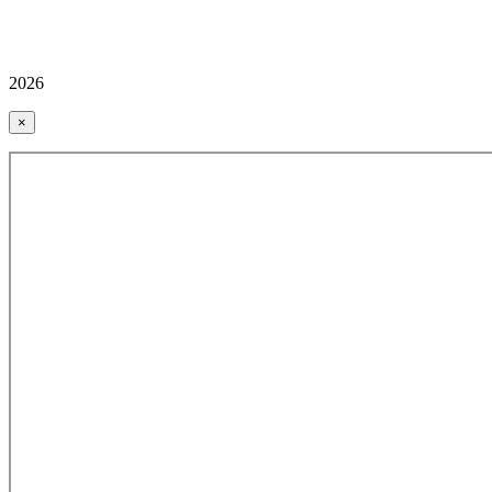
2026
×