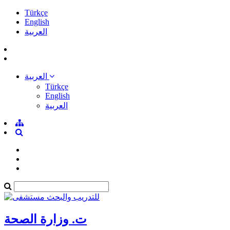
Türkçe
English
العربية
العربية
Türkçe
English
العربية
ت. وزارة الصحة