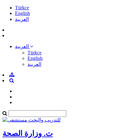
Türkçe
English
العربية
العربية
Türkçe
English
العربية
ت. وزارة الصحة