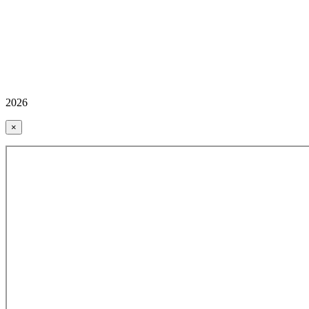
2026
×