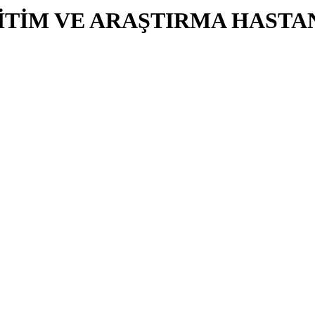
İTİM VE ARAŞTIRMA HASTA