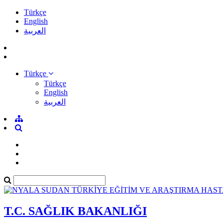
Türkçe
English
العربية
Türkçe
Türkçe
English
العربية
T.C. SAĞLIK BAKANLIĞI