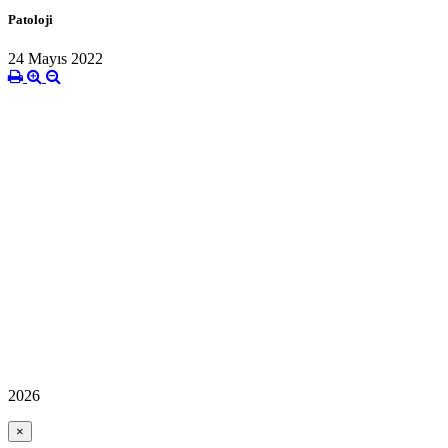
Patoloji
24 Mayıs 2022
2026
×