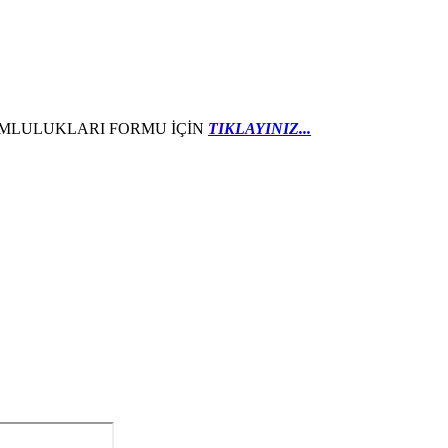
UMLULUKLARI FORMU İÇİN
TIKLAYINIZ...