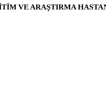
İTİM VE ARAŞTIRMA HASTA