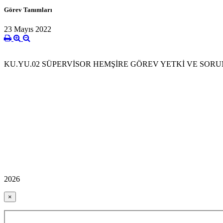
Görev Tanımları
23 Mayıs 2022
KU.YU.02 SÜPERVİSOR HEMŞİRE GÖREV YETKİ VE SOR
2026
×