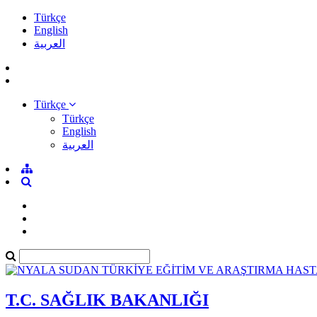
Türkçe
English
العربية
Türkçe
Türkçe
English
العربية
T.C. SAĞLIK BAKANLIĞI