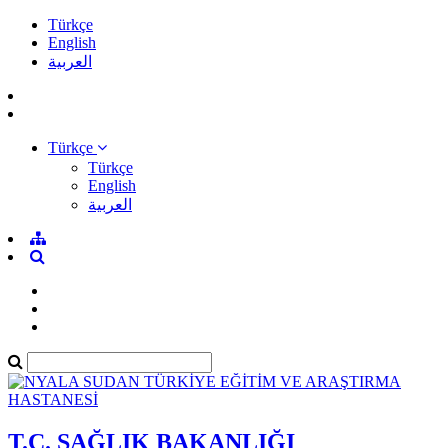
Türkçe
English
العربية
Türkçe
Türkçe
English
العربية
T.C. SAĞLIK BAKANLIĞI