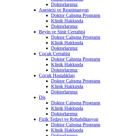
Doktorlarımız
Anestezi ve Reanimasyon
Doktor Çalışma Programı
Klinik Hakkında
Doktorlarımız
Beyin ve Sinir Cerrahisi
Doktor Çalışma Programı
Klinik Hakkında
Doktorlarımız
Çocuk Cerrahisi
Doktor Çalışma Programı
Klinik Hakkında
Doktorlarımız
Çocuk Hastalıkları
Doktor Çalışma Programı
Klinik Hakkında
Doktorlarımız
Diş
Doktor Çalışma Programı
Klinik Hakkında
Doktorlarımız
Fizik Tedavi ve Rehabilitasyon
Doktor Çalışma Programı
Klinik Hakkında
Doktorlarımız