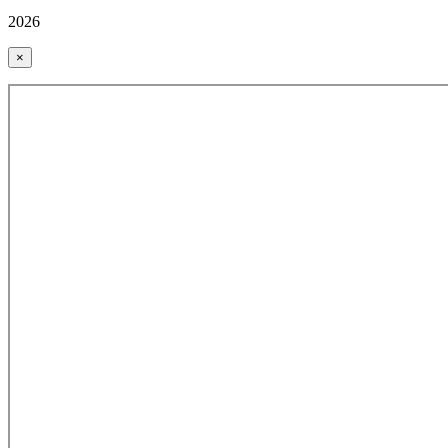
2026
×