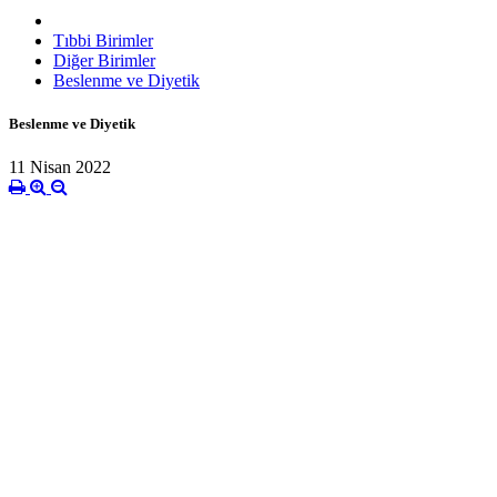
Tıbbi Birimler
Diğer Birimler
Beslenme ve Diyetik
Beslenme ve Diyetik
11 Nisan 2022