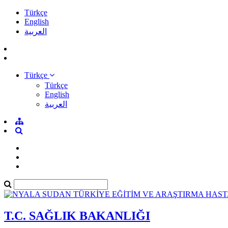
Türkçe
English
العربية
Türkçe
Türkçe
English
العربية
T.C. SAĞLIK BAKANLIĞI