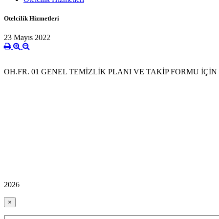
Otelcilik Hizmetleri
23 Mayıs 2022
OH.FR. 01 GENEL TEMİZLİK PLANI VE TAKİP FORMU İÇİN
2026
×