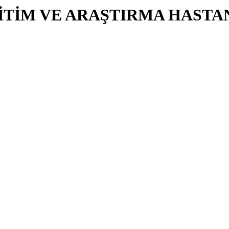
İTİM VE ARAŞTIRMA HASTA