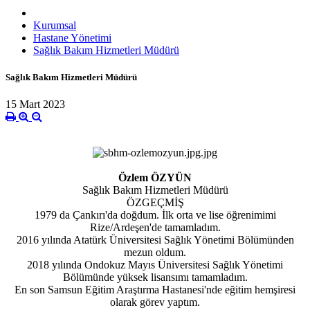
Kurumsal
Hastane Yönetimi
Sağlık Bakım Hizmetleri Müdürü
Sağlık Bakım Hizmetleri Müdürü
15 Mart 2023
Özlem ÖZYÜN
Sağlık Bakım Hizmetleri Müdürü
ÖZGEÇMİŞ
1979 da Çankırı'da doğdum. İlk orta ve lise öğrenimimi
Rize/Ardeşen'de tamamladım.
2016 yılında Atatürk Üniversitesi Sağlık Yönetimi Bölümünden
mezun oldum.
2018 yılında Ondokuz Mayıs Üniversitesi Sağlık Yönetimi
Bölümünde yüksek lisansımı tamamladım.
En son Samsun Eğitim Araştırma Hastanesi'nde eğitim hemşiresi
olarak görev yaptım.