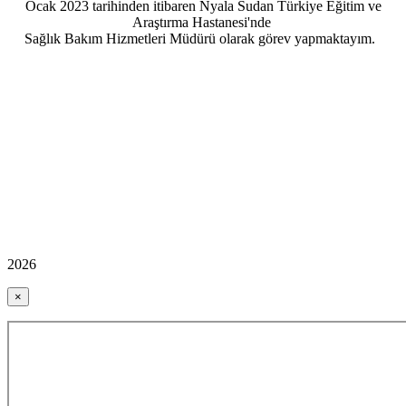
Ocak 2023 tarihinden itibaren Nyala Sudan Türkiye Eğitim ve
Araştırma Hastanesi'nde
Sağlık Bakım Hizmetleri Müdürü olarak görev yapmaktayım.
2026
×