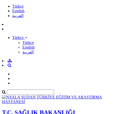
Türkçe
English
العربية
Türkçe
Türkçe
English
العربية
T.C. SAĞLIK BAKANLIĞI