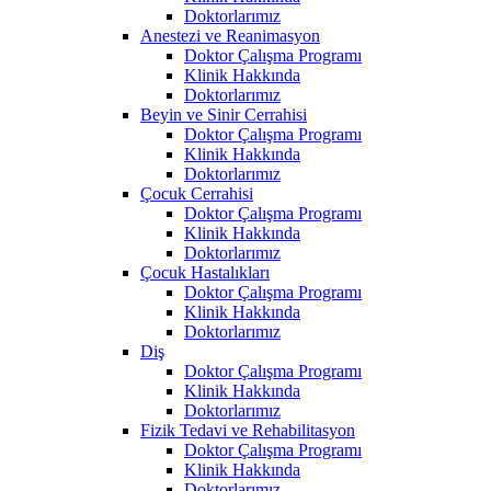
Doktorlarımız
Anestezi ve Reanimasyon
Doktor Çalışma Programı
Klinik Hakkında
Doktorlarımız
Beyin ve Sinir Cerrahisi
Doktor Çalışma Programı
Klinik Hakkında
Doktorlarımız
Çocuk Cerrahisi
Doktor Çalışma Programı
Klinik Hakkında
Doktorlarımız
Çocuk Hastalıkları
Doktor Çalışma Programı
Klinik Hakkında
Doktorlarımız
Diş
Doktor Çalışma Programı
Klinik Hakkında
Doktorlarımız
Fizik Tedavi ve Rehabilitasyon
Doktor Çalışma Programı
Klinik Hakkında
Doktorlarımız