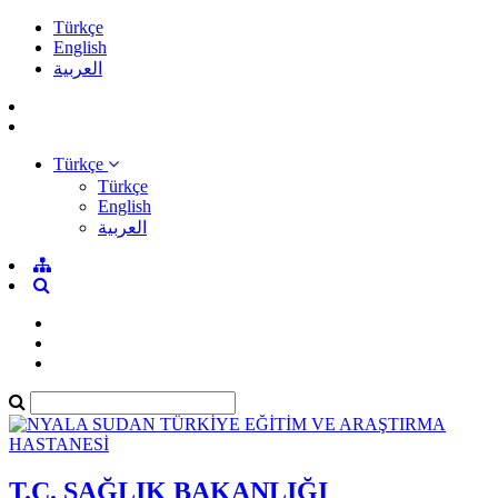
Türkçe
English
العربية
Türkçe
Türkçe
English
العربية
T.C. SAĞLIK BAKANLIĞI