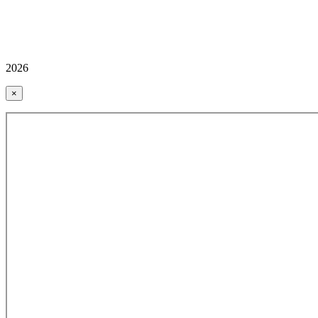
2026
×