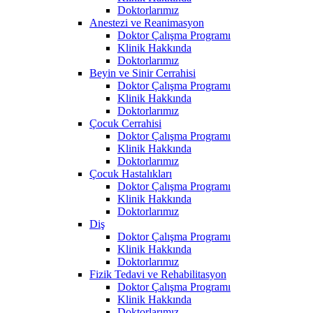
Doktorlarımız
Anestezi ve Reanimasyon
Doktor Çalışma Programı
Klinik Hakkında
Doktorlarımız
Beyin ve Sinir Cerrahisi
Doktor Çalışma Programı
Klinik Hakkında
Doktorlarımız
Çocuk Cerrahisi
Doktor Çalışma Programı
Klinik Hakkında
Doktorlarımız
Çocuk Hastalıkları
Doktor Çalışma Programı
Klinik Hakkında
Doktorlarımız
Diş
Doktor Çalışma Programı
Klinik Hakkında
Doktorlarımız
Fizik Tedavi ve Rehabilitasyon
Doktor Çalışma Programı
Klinik Hakkında
Doktorlarımız