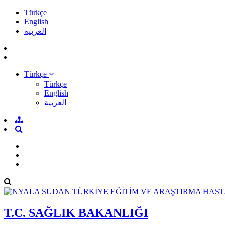
Türkçe
English
العربية
Türkçe
Türkçe
English
العربية
T.C. SAĞLIK BAKANLIĞI