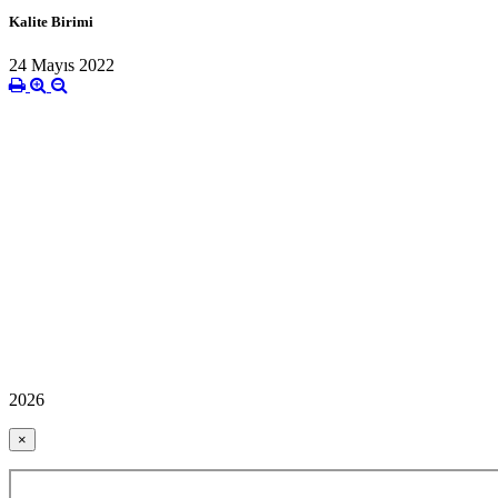
Kalite Birimi
24 Mayıs 2022
2026
×