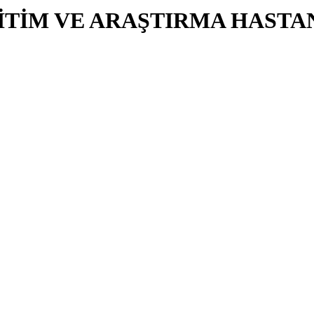
İTİM VE ARAŞTIRMA HASTA