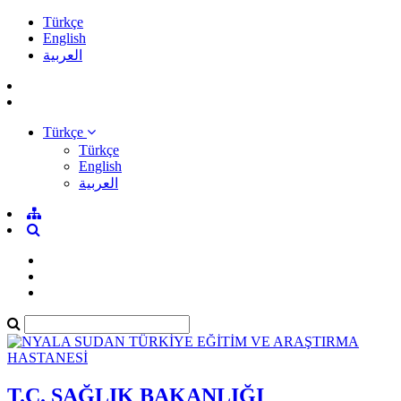
Türkçe
English
العربية
Türkçe
Türkçe
English
العربية
T.C. SAĞLIK BAKANLIĞI