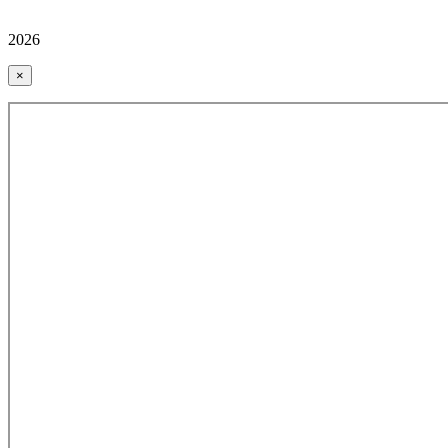
2026
×