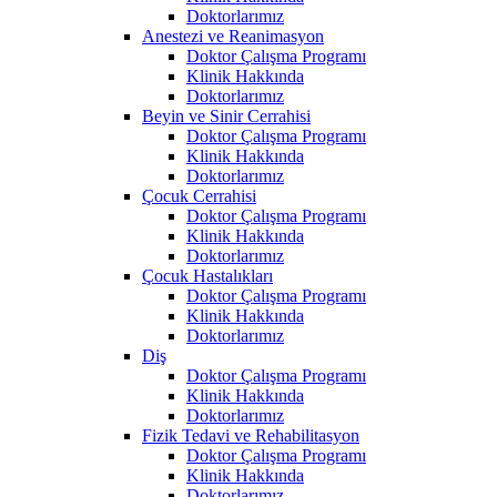
Doktorlarımız
Anestezi ve Reanimasyon
Doktor Çalışma Programı
Klinik Hakkında
Doktorlarımız
Beyin ve Sinir Cerrahisi
Doktor Çalışma Programı
Klinik Hakkında
Doktorlarımız
Çocuk Cerrahisi
Doktor Çalışma Programı
Klinik Hakkında
Doktorlarımız
Çocuk Hastalıkları
Doktor Çalışma Programı
Klinik Hakkında
Doktorlarımız
Diş
Doktor Çalışma Programı
Klinik Hakkında
Doktorlarımız
Fizik Tedavi ve Rehabilitasyon
Doktor Çalışma Programı
Klinik Hakkında
Doktorlarımız