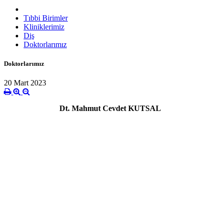
Tıbbi Birimler
Kliniklerimiz
Diş
Doktorlarımız
Doktorlarımız
20 Mart 2023
Dt. Mahmut Cevdet KUTSAL