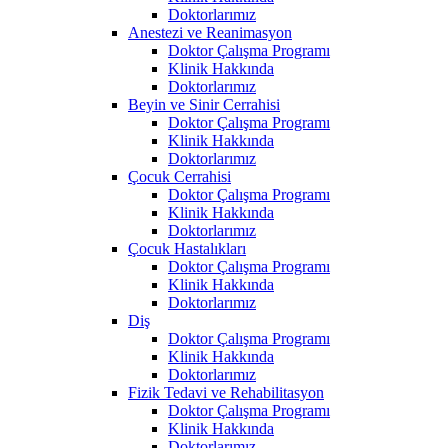
Doktorlarımız
Anestezi ve Reanimasyon
Doktor Çalışma Programı
Klinik Hakkında
Doktorlarımız
Beyin ve Sinir Cerrahisi
Doktor Çalışma Programı
Klinik Hakkında
Doktorlarımız
Çocuk Cerrahisi
Doktor Çalışma Programı
Klinik Hakkında
Doktorlarımız
Çocuk Hastalıkları
Doktor Çalışma Programı
Klinik Hakkında
Doktorlarımız
Diş
Doktor Çalışma Programı
Klinik Hakkında
Doktorlarımız
Fizik Tedavi ve Rehabilitasyon
Doktor Çalışma Programı
Klinik Hakkında
Doktorlarımız