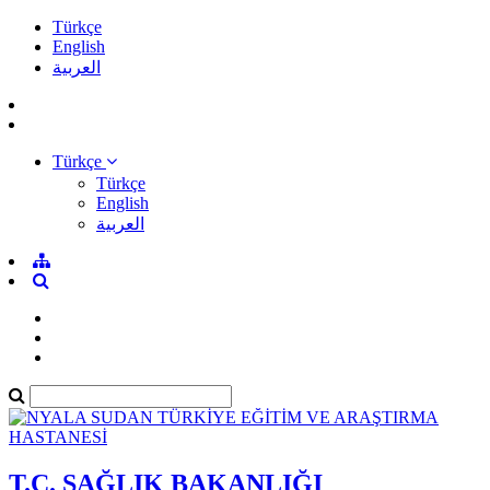
Türkçe
English
العربية
Türkçe
Türkçe
English
العربية
T.C. SAĞLIK BAKANLIĞI