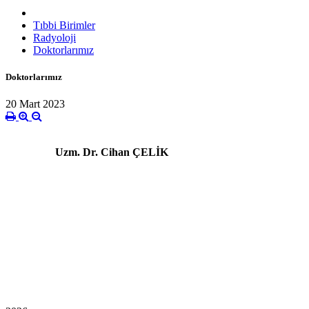
Tıbbi Birimler
Radyoloji
Doktorlarımız
Doktorlarımız
20 Mart 2023
Uzm. Dr. Cihan ÇELİK