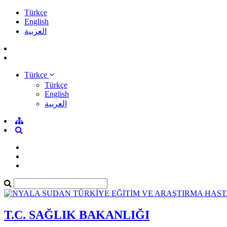
Türkçe
English
العربية
Türkçe
Türkçe
English
العربية
T.C. SAĞLIK BAKANLIĞI