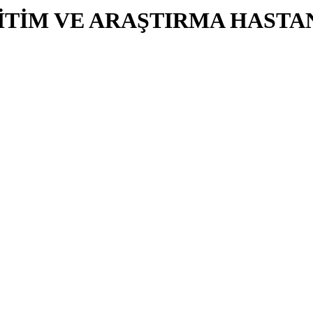
İTİM VE ARAŞTIRMA HASTA