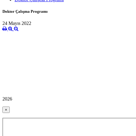
Doktor Çalışma Programı
24 Mayıs 2022
2026
×