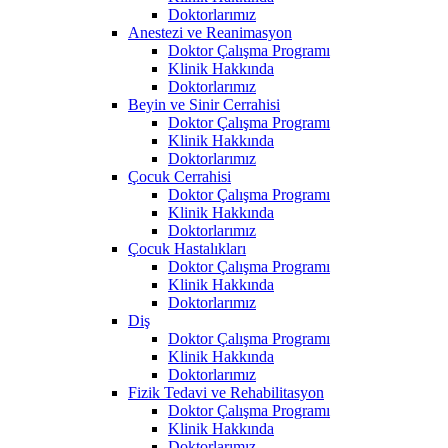
Doktorlarımız
Anestezi ve Reanimasyon
Doktor Çalışma Programı
Klinik Hakkında
Doktorlarımız
Beyin ve Sinir Cerrahisi
Doktor Çalışma Programı
Klinik Hakkında
Doktorlarımız
Çocuk Cerrahisi
Doktor Çalışma Programı
Klinik Hakkında
Doktorlarımız
Çocuk Hastalıkları
Doktor Çalışma Programı
Klinik Hakkında
Doktorlarımız
Diş
Doktor Çalışma Programı
Klinik Hakkında
Doktorlarımız
Fizik Tedavi ve Rehabilitasyon
Doktor Çalışma Programı
Klinik Hakkında
Doktorlarımız