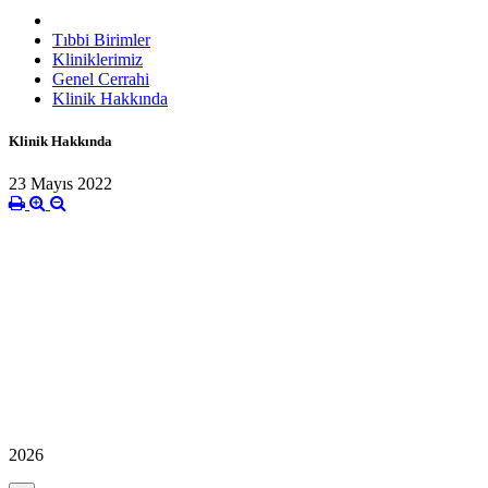
Tıbbi Birimler
Kliniklerimiz
Genel Cerrahi
Klinik Hakkında
Klinik Hakkında
23 Mayıs 2022
2026