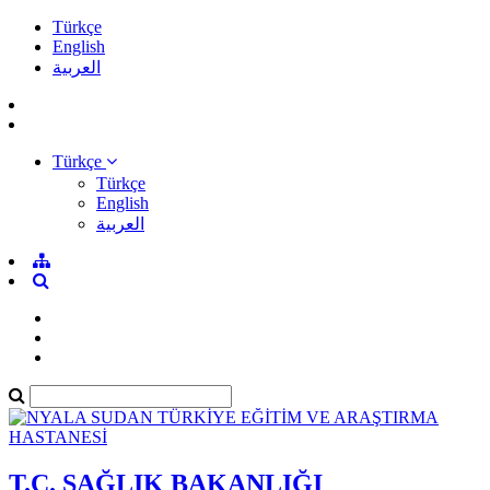
Türkçe
English
العربية
Türkçe
Türkçe
English
العربية
T.C. SAĞLIK BAKANLIĞI