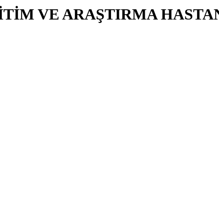
İTİM VE ARAŞTIRMA HASTA