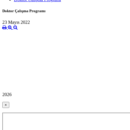
Doktor Çalışma Programı
23 Mayıs 2022
2026
×