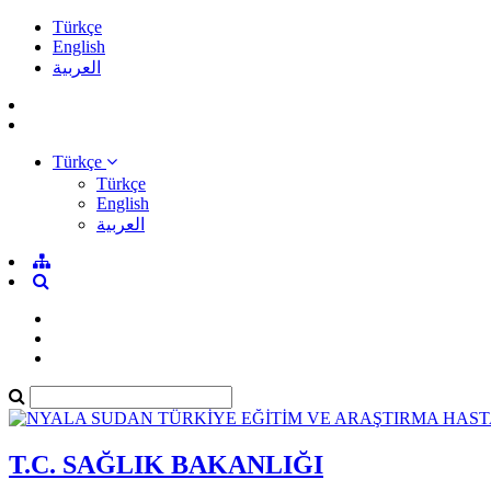
Türkçe
English
العربية
Türkçe
Türkçe
English
العربية
T.C. SAĞLIK BAKANLIĞI