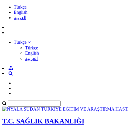
Türkçe
English
العربية
Türkçe
Türkçe
English
العربية
T.C. SAĞLIK BAKANLIĞI