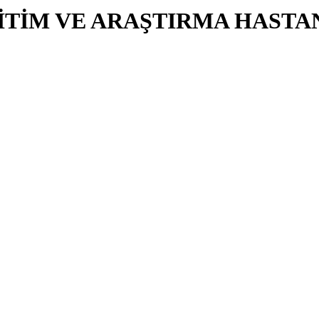
İTİM VE ARAŞTIRMA HASTA