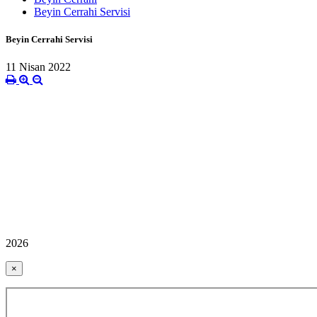
Beyin Cerrahi Servisi
Beyin Cerrahi Servisi
11 Nisan 2022
2026
×